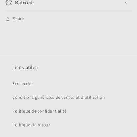
Materials
Share
Liens utiles
Recherche
Conditions générales de ventes et d'utilisation
Politique de confidentialité
Politique de retour