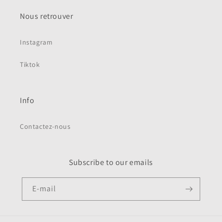
Nous retrouver
Instagram
Tiktok
Info
Contactez-nous
Subscribe to our emails
E-mail