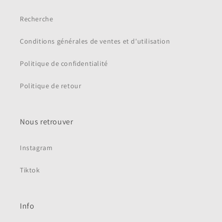
Recherche
Conditions générales de ventes et d'utilisation
Politique de confidentialité
Politique de retour
Nous retrouver
Instagram
Tiktok
Info